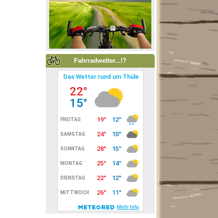
Fahrradwetter...!?