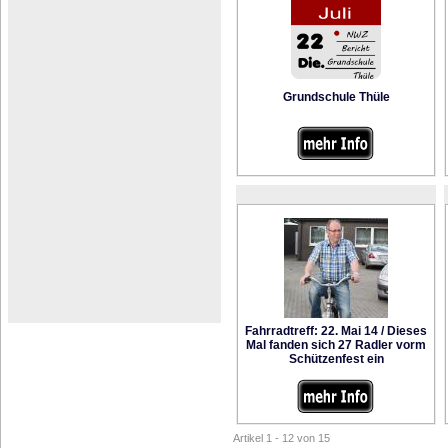
Grundschule Thüle
Fahrradtreff: 22. Mai 14 / Dieses
Mal fanden sich 27 Radler vorm
Schützenfest ein
Artikel 1 - 12 von 15