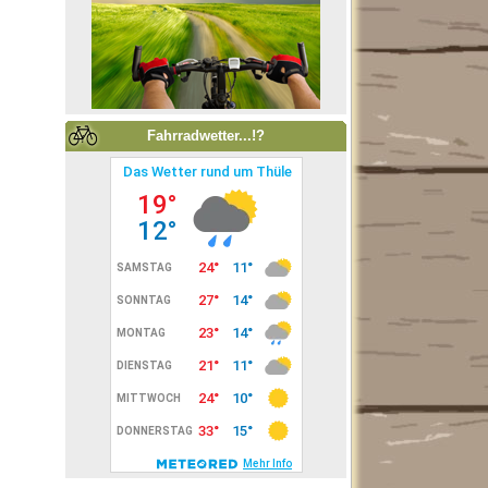
Fahrradwetter...!?