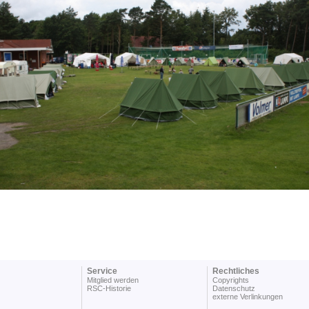
Service
Rechtliches
Mitglied werden
Copyrights
RSC-Historie
Datenschutz
externe Verlinkungen