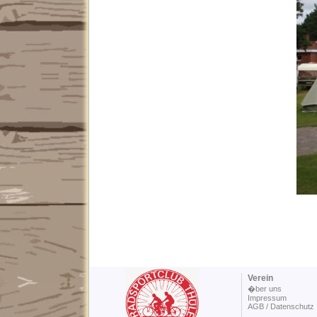
Verein
�ber uns
Impressum
AGB / Datenschutz