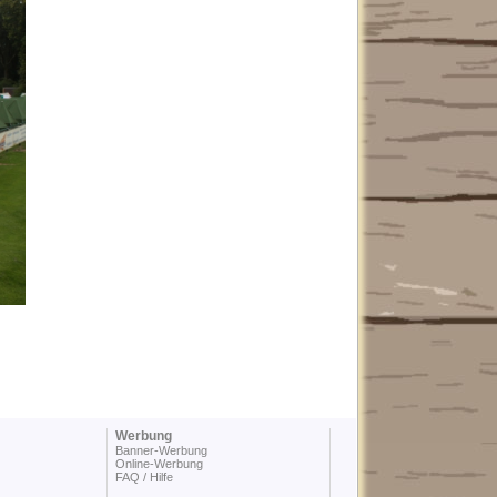
Werbung
Banner-Werbung
Online-Werbung
FAQ / Hilfe