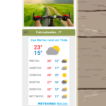
Fahrradwetter...!?