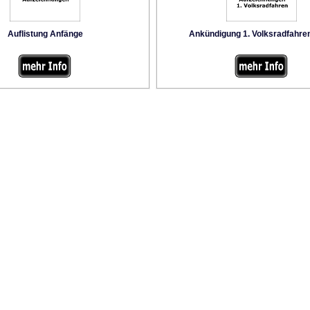
Auflistung Anfänge
Ankündigung 1. Volksradfahre